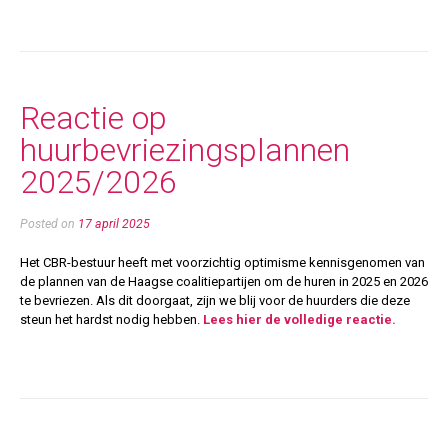
Reactie op
huurbevriezingsplannen
2025/2026
Posted on
17 april 2025
Het CBR-bestuur heeft met voorzichtig optimisme kennisgenomen van
de plannen van de Haagse coalitiepartijen om de huren in 2025 en 2026
te bevriezen. Als dit doorgaat, zijn we blij voor de huurders die deze
steun het hardst nodig hebben.
Lees hier de volledige reactie.